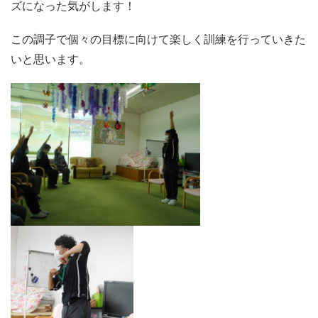
ズになった気がします！
この調子で個々の目標に向けて楽しく訓練を行っていきた
いと思います。