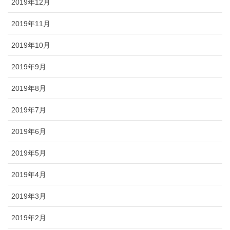
2019年12月
2019年11月
2019年10月
2019年9月
2019年8月
2019年7月
2019年6月
2019年5月
2019年4月
2019年3月
2019年2月