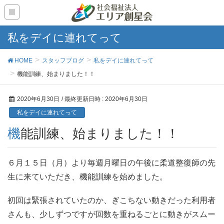
私をデイに連れてって
HOME
スタッフブログ
私をデイに連れてって
機能訓練、始まりました！！
2020年6月30日
/ 最終更新日時 :
2020年6月30日
私をデイに連れてって
機能訓練、始まりました！！
６月１５日（月）より毎週月曜日の午後に柔道整復師の先
生に来ていただき、機能訓練を始めました。
初回は緊張されていたのか、ぎこちない動きだった利用者
さんも、少しずつですが回数を重ねるごとに動きがスムー