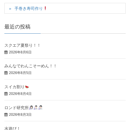
手巻き寿司作り
最近の投稿
スクエア夏祭り！！
2026年8月6日
みんなでわんこそーめん！！
2026年8月5日
スイカ割り
2026年8月4日
ロンド研究所
2026年8月3日
水遊び！