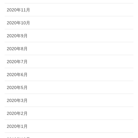
2020年11月
2020年10月
2020年9月
2020年8月
2020年7月
2020年6月
2020年5月
2020年3月
2020年2月
2020年1月