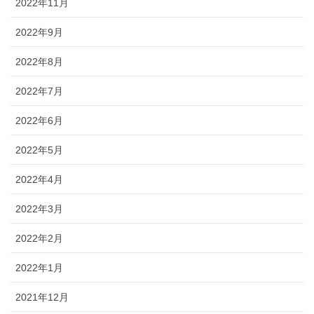
2022年11月
2022年9月
2022年8月
2022年7月
2022年6月
2022年5月
2022年4月
2022年3月
2022年2月
2022年1月
2021年12月