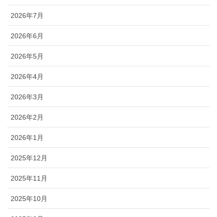
2026年7月
2026年6月
2026年5月
2026年4月
2026年3月
2026年2月
2026年1月
2025年12月
2025年11月
2025年10月