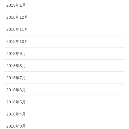
2019年1月
2018年12月
2018年11月
2018年10月
2018年9月
2018年8月
2018年7月
2018年6月
2018年5月
2018年4月
2018年3月