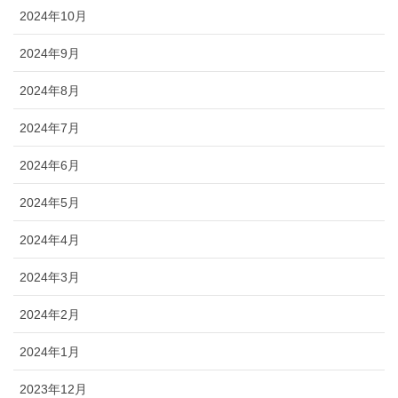
2024年10月
2024年9月
2024年8月
2024年7月
2024年6月
2024年5月
2024年4月
2024年3月
2024年2月
2024年1月
2023年12月