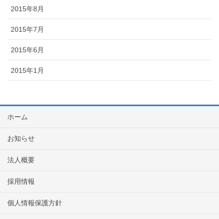
2015年8月
2015年7月
2015年6月
2015年1月
ホーム
お知らせ
法人概要
採用情報
個人情報保護方針