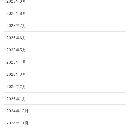
2025年9月
2025年8月
2025年7月
2025年6月
2025年5月
2025年4月
2025年3月
2025年2月
2025年1月
2024年12月
2024年11月