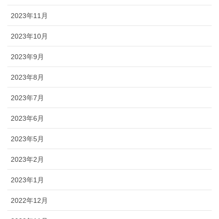
2023年11月
2023年10月
2023年9月
2023年8月
2023年7月
2023年6月
2023年5月
2023年2月
2023年1月
2022年12月