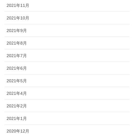
2021年11月
2021年10月
2021年9月
2021年8月
2021年7月
2021年6月
2021年5月
2021年4月
2021年2月
2021年1月
2020年12月