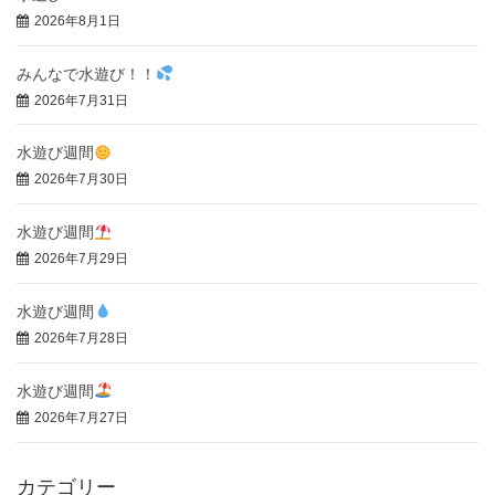
2026年8月1日
みんなで水遊び！！
2026年7月31日
水遊び週間
2026年7月30日
水遊び週間
2026年7月29日
水遊び週間
2026年7月28日
水遊び週間
2026年7月27日
カテゴリー