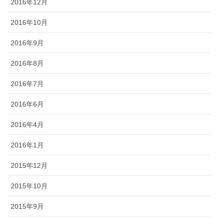
2016年12月
2016年10月
2016年9月
2016年8月
2016年7月
2016年6月
2016年4月
2016年1月
2015年12月
2015年10月
2015年9月