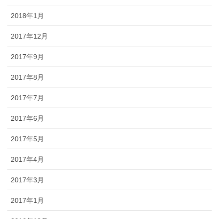
2018年1月
2017年12月
2017年9月
2017年8月
2017年7月
2017年6月
2017年5月
2017年4月
2017年3月
2017年1月