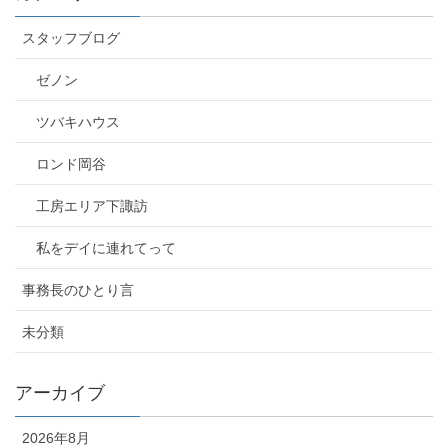
スタッフブログ
ゼノン
ツバキハウス
ロンド岡谷
工房エリア下諏訪
私をデイに連れてって
事務長のひとり言
未分類
アーカイブ
2026年8月