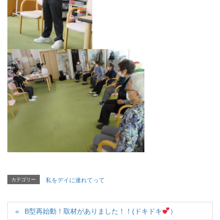
カテゴリー
私をデイに連れてって
B型再始動！取材がありました！！(ドキドキ
）