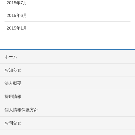
2015年7月
2015年6月
2015年1月
ホーム
お知らせ
法人概要
採用情報
個人情報保護方針
お問合せ