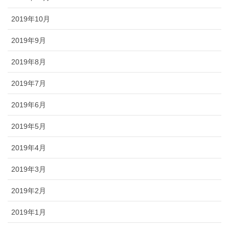
2019年10月
2019年9月
2019年8月
2019年7月
2019年6月
2019年5月
2019年4月
2019年3月
2019年2月
2019年1月