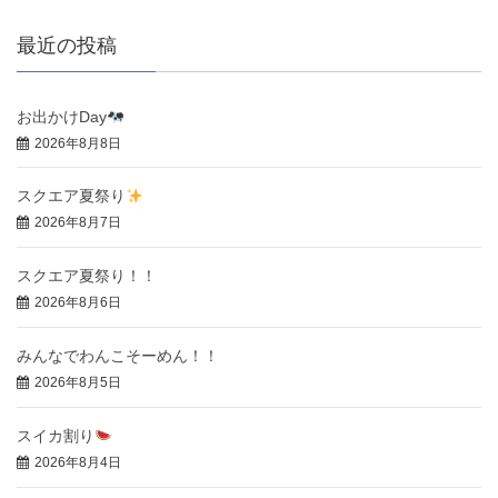
最近の投稿
お出かけDay
2026年8月8日
スクエア夏祭り
2026年8月7日
スクエア夏祭り！！
2026年8月6日
みんなでわんこそーめん！！
2026年8月5日
スイカ割り
2026年8月4日