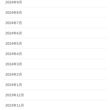
2024年9月
2024年8月
2024年7月
2024年6月
2024年5月
2024年4月
2024年3月
2024年2月
2024年1月
2023年12月
2023年11月