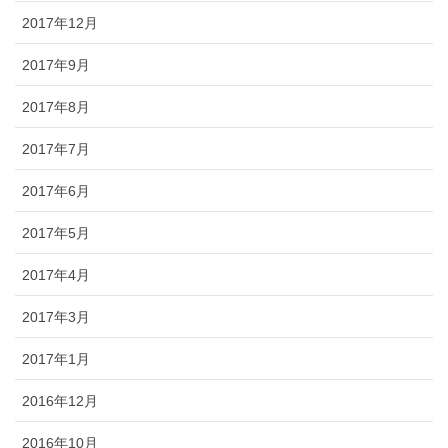
2017年12月
2017年9月
2017年8月
2017年7月
2017年6月
2017年5月
2017年4月
2017年3月
2017年1月
2016年12月
2016年10月