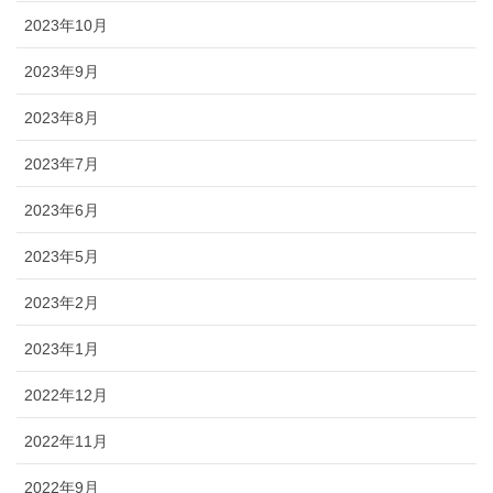
2023年10月
2023年9月
2023年8月
2023年7月
2023年6月
2023年5月
2023年2月
2023年1月
2022年12月
2022年11月
2022年9月