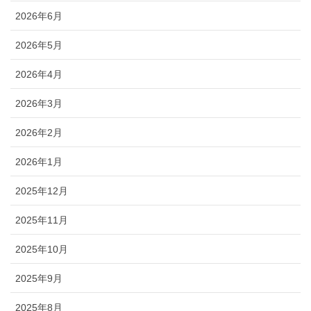
2026年6月
2026年5月
2026年4月
2026年3月
2026年2月
2026年1月
2025年12月
2025年11月
2025年10月
2025年9月
2025年8月