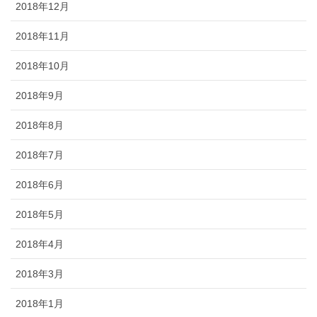
2018年12月
2018年11月
2018年10月
2018年9月
2018年8月
2018年7月
2018年6月
2018年5月
2018年4月
2018年3月
2018年1月