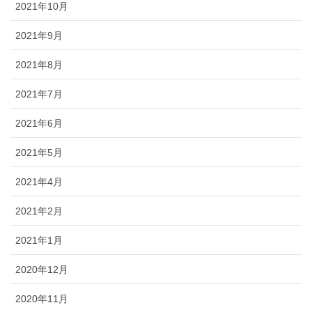
2021年10月
2021年9月
2021年8月
2021年7月
2021年6月
2021年5月
2021年4月
2021年2月
2021年1月
2020年12月
2020年11月