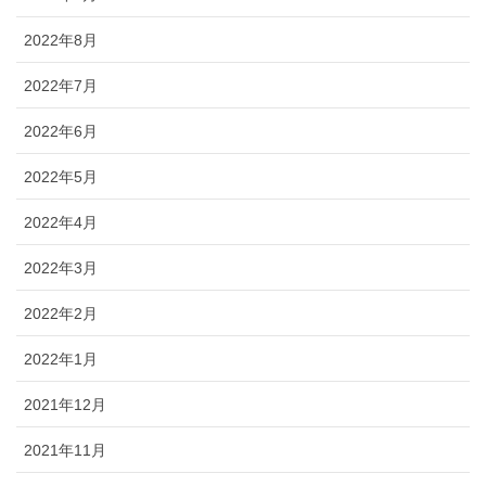
2022年8月
2022年7月
2022年6月
2022年5月
2022年4月
2022年3月
2022年2月
2022年1月
2021年12月
2021年11月