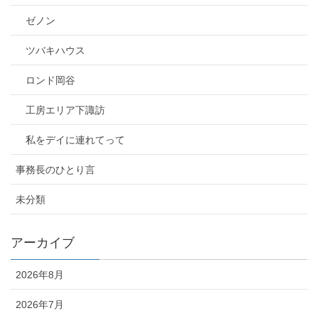
ゼノン
ツバキハウス
ロンド岡谷
工房エリア下諏訪
私をデイに連れてって
事務長のひとり言
未分類
アーカイブ
2026年8月
2026年7月