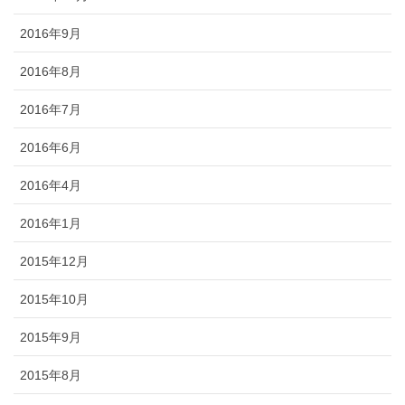
2016年9月
2016年8月
2016年7月
2016年6月
2016年4月
2016年1月
2015年12月
2015年10月
2015年9月
2015年8月