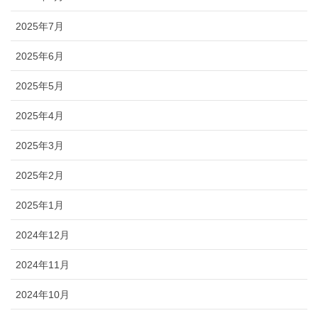
2025年7月
2025年6月
2025年5月
2025年4月
2025年3月
2025年2月
2025年1月
2024年12月
2024年11月
2024年10月