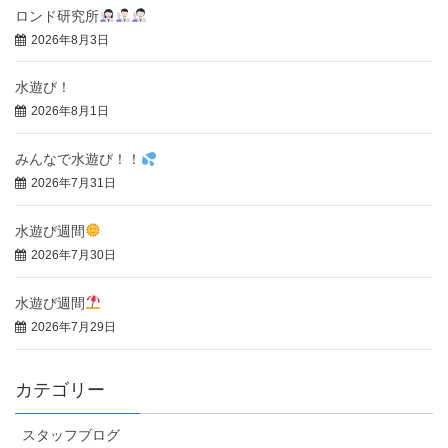
ロンド研究所
2026年8月3日
水遊び！
2026年8月1日
みんなで水遊び！！
2026年7月31日
水遊び週間
2026年7月30日
水遊び週間
2026年7月29日
カテゴリー
スタッフブログ