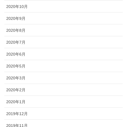
2020年10月
2020年9月
2020年8月
2020年7月
2020年6月
2020年5月
2020年3月
2020年2月
2020年1月
2019年12月
2019年11月