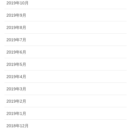
2019年10月
2019年9月
2019年8月
2019年7月
2019年6月
2019年5月
2019年4月
2019年3月
2019年2月
2019年1月
2018年12月