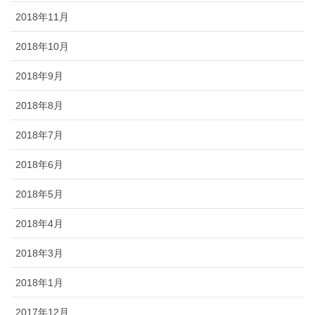
2018年11月
2018年10月
2018年9月
2018年8月
2018年7月
2018年6月
2018年5月
2018年4月
2018年3月
2018年1月
2017年12月