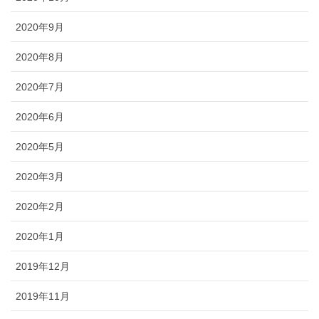
2020年9月
2020年8月
2020年7月
2020年6月
2020年5月
2020年3月
2020年2月
2020年1月
2019年12月
2019年11月