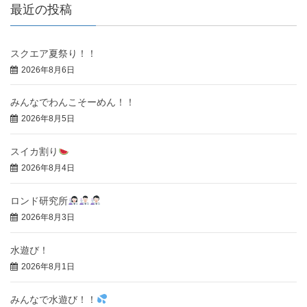
最近の投稿
スクエア夏祭り！！
2026年8月6日
みんなでわんこそーめん！！
2026年8月5日
スイカ割り
2026年8月4日
ロンド研究所
2026年8月3日
水遊び！
2026年8月1日
みんなで水遊び！！