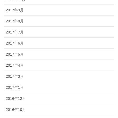
2017年9月
2017年8月
2017年7月
2017年6月
2017年5月
2017年4月
2017年3月
2017年1月
2016年12月
2016年10月