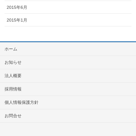
2015年6月
2015年1月
ホーム
お知らせ
法人概要
採用情報
個人情報保護方針
お問合せ