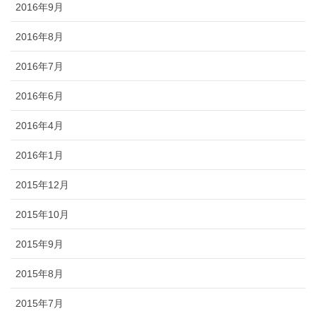
2016年9月
2016年8月
2016年7月
2016年6月
2016年4月
2016年1月
2015年12月
2015年10月
2015年9月
2015年8月
2015年7月