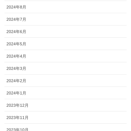
2024年8月
2024年7月
2024年6月
2024年5月
2024年4月
2024年3月
2024年2月
2024年1月
2023年12月
2023年11月
2023年10月