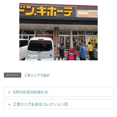
カテゴリー
工房エリア下諏訪
5月の出店のお知らせ
工房エリアお弁当コレクション②