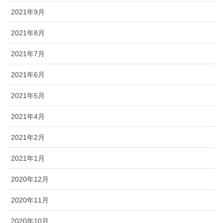
2021年9月
2021年8月
2021年7月
2021年6月
2021年5月
2021年4月
2021年2月
2021年1月
2020年12月
2020年11月
2020年10月