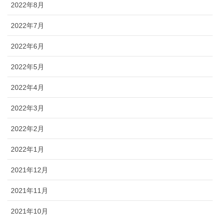
2022年8月
2022年7月
2022年6月
2022年5月
2022年4月
2022年3月
2022年2月
2022年1月
2021年12月
2021年11月
2021年10月