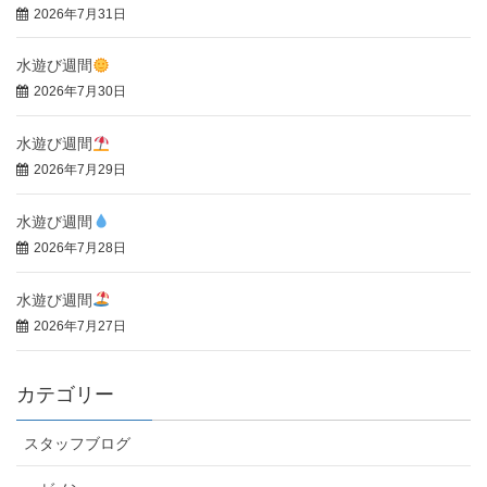
2026年7月31日
水遊び週間
2026年7月30日
水遊び週間
2026年7月29日
水遊び週間
2026年7月28日
水遊び週間
2026年7月27日
カテゴリー
スタッフブログ