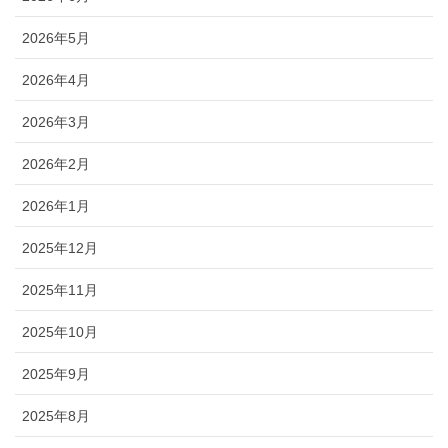
2026年5月
2026年4月
2026年3月
2026年2月
2026年1月
2025年12月
2025年11月
2025年10月
2025年9月
2025年8月