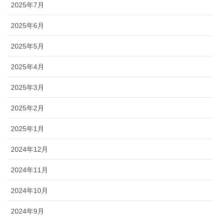
2025年7月
2025年6月
2025年5月
2025年4月
2025年3月
2025年2月
2025年1月
2024年12月
2024年11月
2024年10月
2024年9月