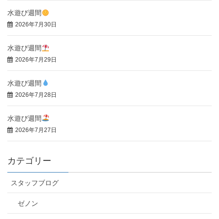
水遊び週間
2026年7月30日
水遊び週間
2026年7月29日
水遊び週間
2026年7月28日
水遊び週間
2026年7月27日
カテゴリー
スタッフブログ
ゼノン