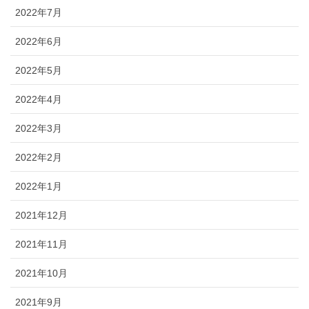
2022年7月
2022年6月
2022年5月
2022年4月
2022年3月
2022年2月
2022年1月
2021年12月
2021年11月
2021年10月
2021年9月