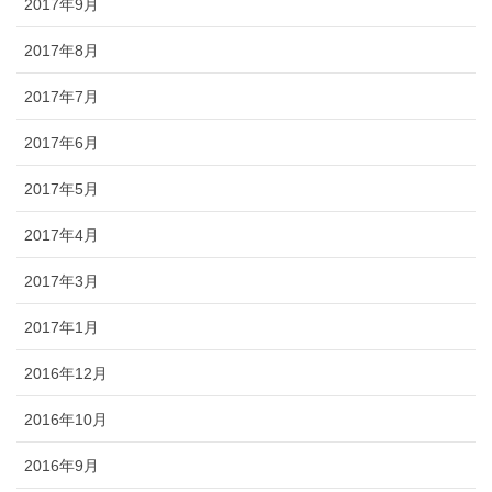
2017年9月
2017年8月
2017年7月
2017年6月
2017年5月
2017年4月
2017年3月
2017年1月
2016年12月
2016年10月
2016年9月