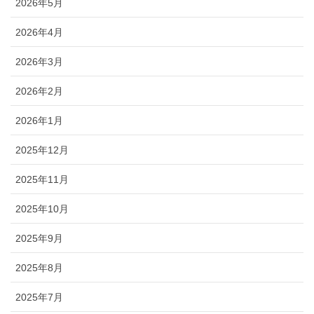
2026年5月
2026年4月
2026年3月
2026年2月
2026年1月
2025年12月
2025年11月
2025年10月
2025年9月
2025年8月
2025年7月