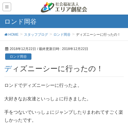
ロンド岡谷
HOME
スタッフブログ
ロンド岡谷
ディズニーシーに行ったの！
2018年12月22日
/ 最終更新日時 :
2018年12月22日
ロンド岡谷
ディズニーシーに行ったの！
ロンドでディズニーシーに行ったよ。
大好きなお友達といっしょに行きました。
手をつないでいっしょにジャンプしたりまわれてすごく楽
しかったです。