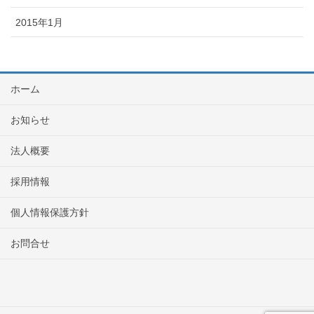
2015年1月
ホーム
お知らせ
法人概要
採用情報
個人情報保護方針
お問合せ