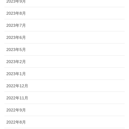
2023年9月
2023年8月
2023年7月
2023年6月
2023年5月
2023年2月
2023年1月
2022年12月
2022年11月
2022年9月
2022年8月