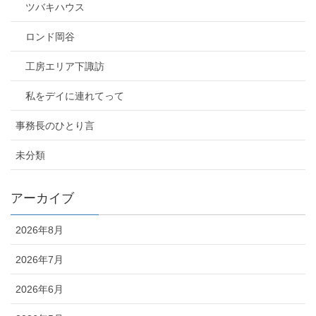
ツバキハウス
ロンド岡谷
工房エリア下諏訪
私をデイに連れてって
事務長のひとり言
未分類
アーカイブ
2026年8月
2026年7月
2026年6月