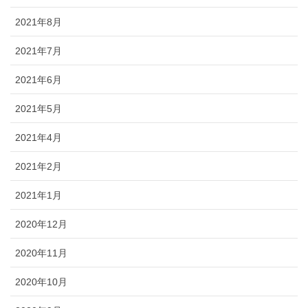
2021年8月
2021年7月
2021年6月
2021年5月
2021年4月
2021年2月
2021年1月
2020年12月
2020年11月
2020年10月