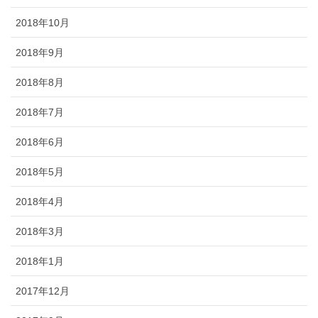
2018年10月
2018年9月
2018年8月
2018年7月
2018年6月
2018年5月
2018年4月
2018年3月
2018年1月
2017年12月