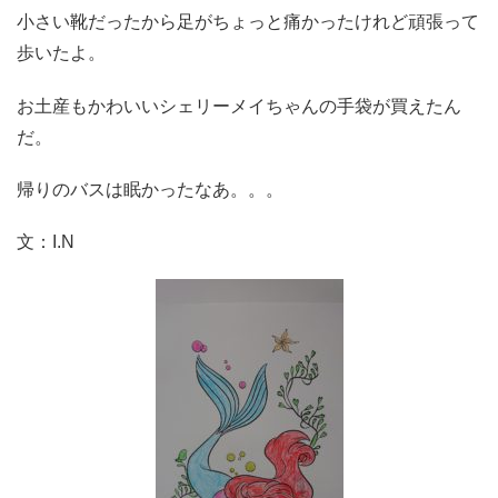
小さい靴だったから足がちょっと痛かったけれど頑張って
歩いたよ。
お土産もかわいいシェリーメイちゃんの手袋が買えたん
だ。
帰りのバスは眠かったなあ。。。
文：I.N