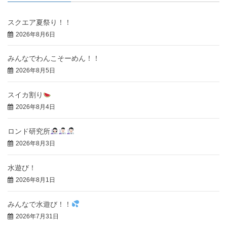
スクエア夏祭り！！
2026年8月6日
みんなでわんこそーめん！！
2026年8月5日
スイカ割り
2026年8月4日
ロンド研究所
2026年8月3日
水遊び！
2026年8月1日
みんなで水遊び！！
2026年7月31日