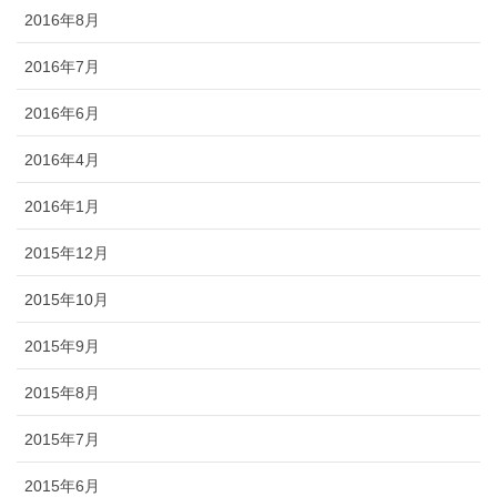
2016年8月
2016年7月
2016年6月
2016年4月
2016年1月
2015年12月
2015年10月
2015年9月
2015年8月
2015年7月
2015年6月