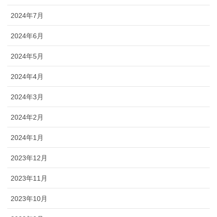
2024年7月
2024年6月
2024年5月
2024年4月
2024年3月
2024年2月
2024年1月
2023年12月
2023年11月
2023年10月