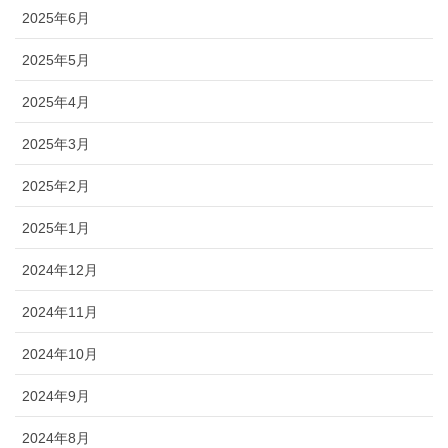
2025年6月
2025年5月
2025年4月
2025年3月
2025年2月
2025年1月
2024年12月
2024年11月
2024年10月
2024年9月
2024年8月