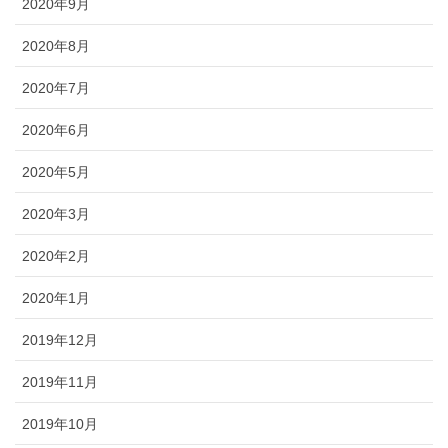
2020年9月
2020年8月
2020年7月
2020年6月
2020年5月
2020年3月
2020年2月
2020年1月
2019年12月
2019年11月
2019年10月