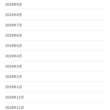
2019年9月
2019年8月
2019年7月
2019年6月
2019年5月
2019年4月
2019年3月
2019年2月
2019年1月
2018年12月
2018年11月