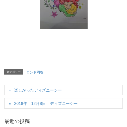
カテゴリー
ロンド岡谷
楽しかったディズニーシー
2018年 12月8日 ディズニーシー
最近の投稿