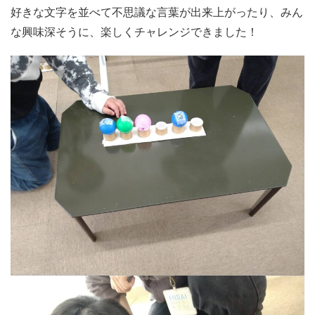
好きな文字を並べて不思議な言葉が出来上がったり、みん
な興味深そうに、楽しくチャレンジできました！