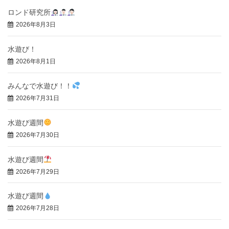
ロンド研究所
2026年8月3日
水遊び！
2026年8月1日
みんなで水遊び！！
2026年7月31日
水遊び週間
2026年7月30日
水遊び週間
2026年7月29日
水遊び週間
2026年7月28日