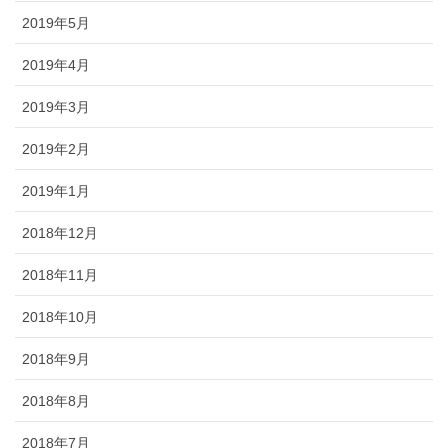
2019年5月
2019年4月
2019年3月
2019年2月
2019年1月
2018年12月
2018年11月
2018年10月
2018年9月
2018年8月
2018年7月