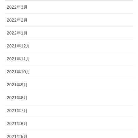
2022年3月
2022年2月
2022年1月
2021年12月
2021年11月
2021年10月
2021年9月
2021年8月
2021年7月
2021年6月
2021年5月