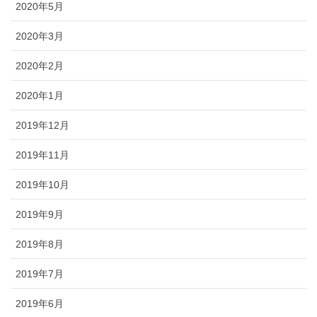
2020年5月
2020年3月
2020年2月
2020年1月
2019年12月
2019年11月
2019年10月
2019年9月
2019年8月
2019年7月
2019年6月