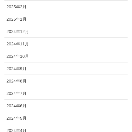
2025年2月
2025年1月
2024年12月
2024年11月
2024年10月
2024年9月
2024年8月
2024年7月
2024年6月
2024年5月
2024年4月