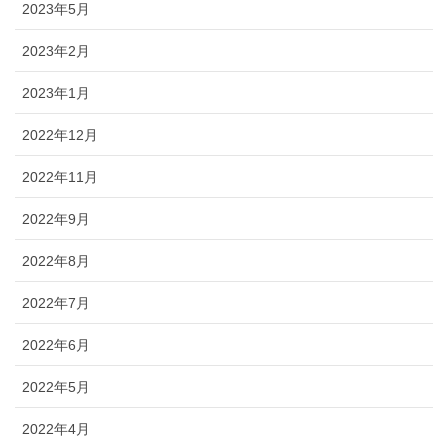
2023年5月
2023年2月
2023年1月
2022年12月
2022年11月
2022年9月
2022年8月
2022年7月
2022年6月
2022年5月
2022年4月