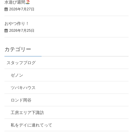
水遊び週間
2026年7月27日
おやつ作り！
2026年7月25日
カテゴリー
スタッフブログ
ゼノン
ツバキハウス
ロンド岡谷
工房エリア下諏訪
私をデイに連れてって