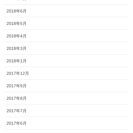
2018年6月
2018年5月
2018年4月
2018年3月
2018年1月
2017年12月
2017年9月
2017年8月
2017年7月
2017年6月