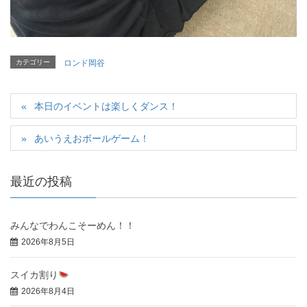
カテゴリー
ロンド岡谷
本日のイベントは楽しくダンス！
あいうえおボールゲーム！
最近の投稿
みんなでわんこそーめん！！
2026年8月5日
スイカ割り
2026年8月4日