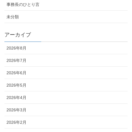
事務長のひとり言
未分類
アーカイブ
2026年8月
2026年7月
2026年6月
2026年5月
2026年4月
2026年3月
2026年2月