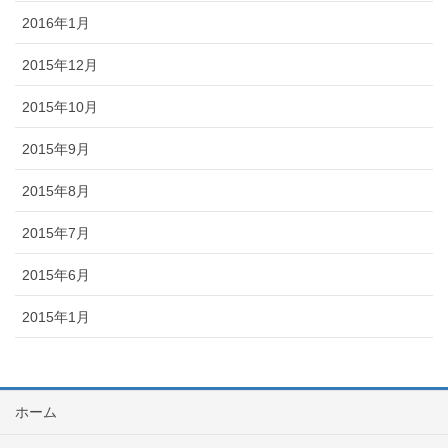
2016年1月
2015年12月
2015年10月
2015年9月
2015年8月
2015年7月
2015年6月
2015年1月
ホーム