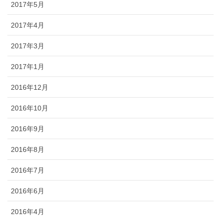
2017年5月
2017年4月
2017年3月
2017年1月
2016年12月
2016年10月
2016年9月
2016年8月
2016年7月
2016年6月
2016年4月