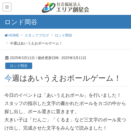
ロンド岡谷
HOME
スタッフブログ
ロンド岡谷
今週はあいうえおボールゲーム！
2025年3月11日
/ 最終更新日時 :
2025年3月11日
ロンド岡谷
今週はあいうえおボールゲーム！
今日のイベントは「あいうえおボール」を行いました！
スタッフの指示した文字の書かれたボールをカゴの中から
探し出し、ボール置きに置きます。
大きい子は「だんご」「くるま」など三文字のボール見つ
け出し、完成させた文字をみんなで読みました！