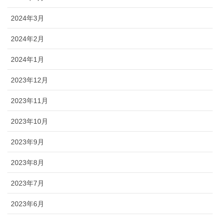
2024年3月
2024年2月
2024年1月
2023年12月
2023年11月
2023年10月
2023年9月
2023年8月
2023年7月
2023年6月