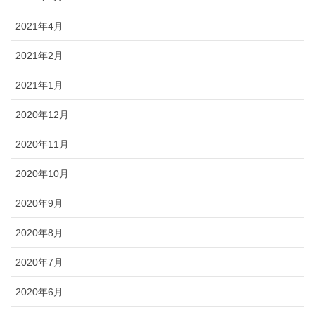
2021年4月
2021年2月
2021年1月
2020年12月
2020年11月
2020年10月
2020年9月
2020年8月
2020年7月
2020年6月