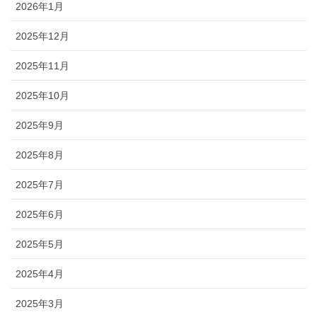
2026年1月
2025年12月
2025年11月
2025年10月
2025年9月
2025年8月
2025年7月
2025年6月
2025年5月
2025年4月
2025年3月