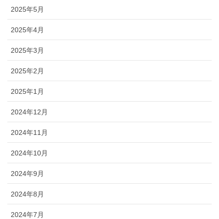
2025年5月
2025年4月
2025年3月
2025年2月
2025年1月
2024年12月
2024年11月
2024年10月
2024年9月
2024年8月
2024年7月