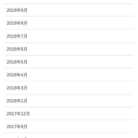
2018年9月
2018年8月
2018年7月
2018年6月
2018年5月
2018年4月
2018年3月
2018年1月
2017年12月
2017年9月