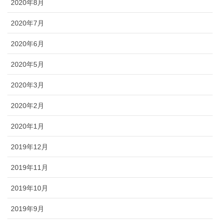
2020年8月
2020年7月
2020年6月
2020年5月
2020年3月
2020年2月
2020年1月
2019年12月
2019年11月
2019年10月
2019年9月