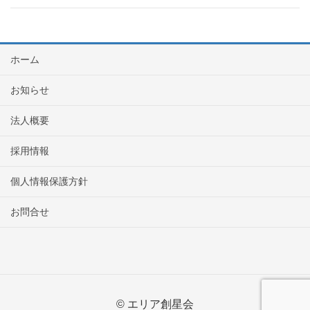
ホーム
お知らせ
法人概要
採用情報
個人情報保護方針
お問合せ
© エリア創星会