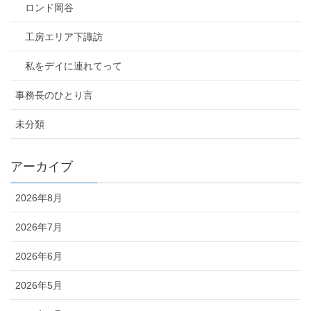
ロンド岡谷
工房エリア下諏訪
私をデイに連れてって
事務長のひとり言
未分類
アーカイブ
2026年8月
2026年7月
2026年6月
2026年5月