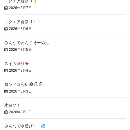
スクエア夏祭り
2026年8月7日
スクエア夏祭り！！
2026年8月6日
みんなでわんこそーめん！！
2026年8月5日
スイカ割り
2026年8月4日
ロンド研究所
2026年8月3日
水遊び！
2026年8月1日
みんなで水遊び！！