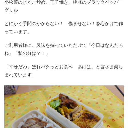
小松菜のじゃこ炒め、玉子焼き、桃豚のブラックペッパー
グリル
とにかく手間のかからない！ 傷ませない！を心がけて作
っています。
ご利用者様に、興味を持っていただけて「今日はなんだろ
ね」「私の分は？！」
「幸せだね、ほれパクっとお食べ あはは」と皆さま楽し
まれています！