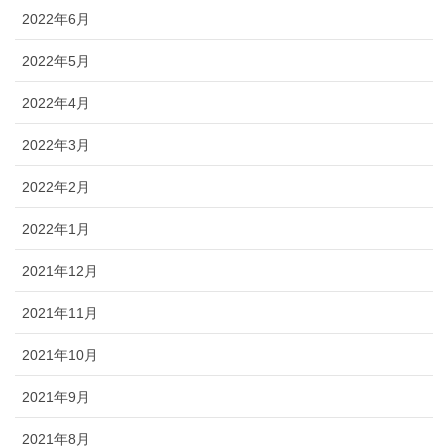
2022年6月
2022年5月
2022年4月
2022年3月
2022年2月
2022年1月
2021年12月
2021年11月
2021年10月
2021年9月
2021年8月