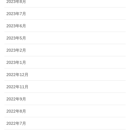
2023年8月
2023年7月
2023年6月
2023年5月
2023年2月
2023年1月
2022年12月
2022年11月
2022年9月
2022年8月
2022年7月