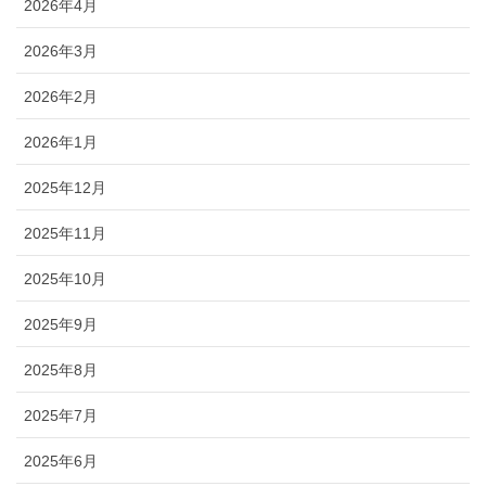
2026年4月
2026年3月
2026年2月
2026年1月
2025年12月
2025年11月
2025年10月
2025年9月
2025年8月
2025年7月
2025年6月