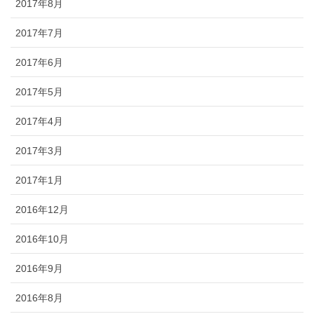
2017年8月
2017年7月
2017年6月
2017年5月
2017年4月
2017年3月
2017年1月
2016年12月
2016年10月
2016年9月
2016年8月