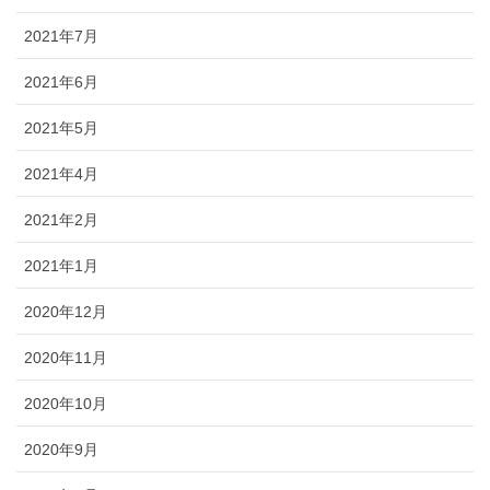
2021年7月
2021年6月
2021年5月
2021年4月
2021年2月
2021年1月
2020年12月
2020年11月
2020年10月
2020年9月