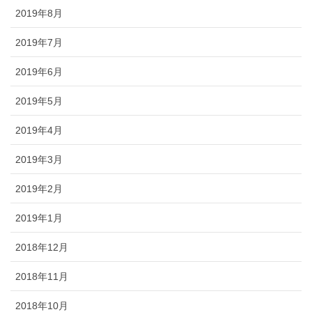
2019年8月
2019年7月
2019年6月
2019年5月
2019年4月
2019年3月
2019年2月
2019年1月
2018年12月
2018年11月
2018年10月