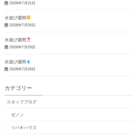
2026年7月31日
水遊び週間
2026年7月30日
水遊び週間
2026年7月29日
水遊び週間
2026年7月28日
カテゴリー
スタッフブログ
ゼノン
ツバキハウス