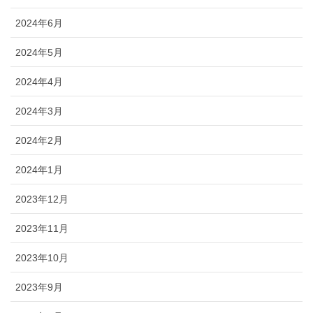
2024年6月
2024年5月
2024年4月
2024年3月
2024年2月
2024年1月
2023年12月
2023年11月
2023年10月
2023年9月