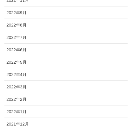
2022年11月
2022年9月
2022年8月
2022年7月
2022年6月
2022年5月
2022年4月
2022年3月
2022年2月
2022年1月
2021年12月