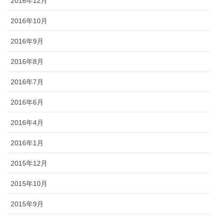
2016年12月
2016年10月
2016年9月
2016年8月
2016年7月
2016年6月
2016年4月
2016年1月
2015年12月
2015年10月
2015年9月