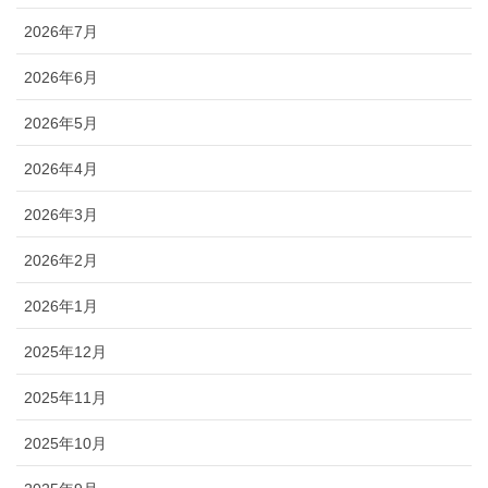
2026年7月
2026年6月
2026年5月
2026年4月
2026年3月
2026年2月
2026年1月
2025年12月
2025年11月
2025年10月