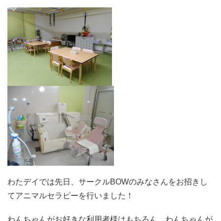
わたデイでは先日、サークルBOWのみなさんをお招きし
てアニマルセラピーを行いました！
わんちゃんがお好きな利用者様はもちろん、わんちゃんが