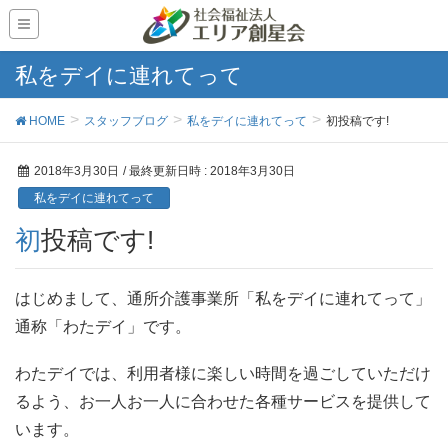
私をデイに連れてって
HOME
スタッフブログ
私をデイに連れてって
初投稿です!
2018年3月30日
/ 最終更新日時 :
2018年3月30日
私をデイに連れてって
初投稿です!
はじめまして、通所介護事業所「私をデイに連れてって」
通称「わたデイ」です。
わたデイでは、利用者様に楽しい時間を過ごしていただけ
るよう、お一人お一人に合わせた各種サービスを提供して
います。