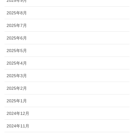
2025年9月
2025年8月
2025年7月
2025年6月
2025年5月
2025年4月
2025年3月
2025年2月
2025年1月
2024年12月
2024年11月