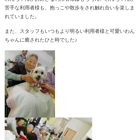
苦手な利用者様も、抱っこや散歩をされ触れ合いを楽しま
れていました。
また、スタッフもいつもより明るい利用者様と可愛いわん
ちゃんに癒されたひと時でした♪