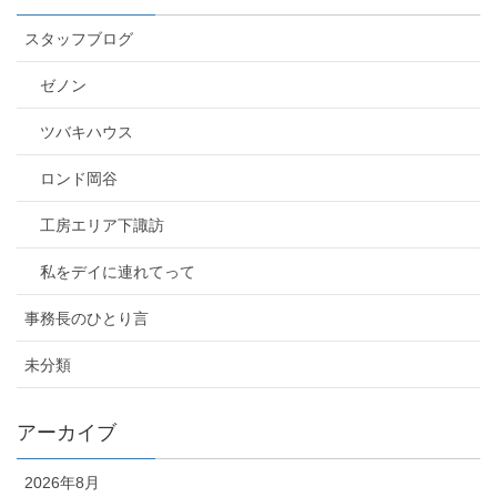
スタッフブログ
ゼノン
ツバキハウス
ロンド岡谷
工房エリア下諏訪
私をデイに連れてって
事務長のひとり言
未分類
アーカイブ
2026年8月