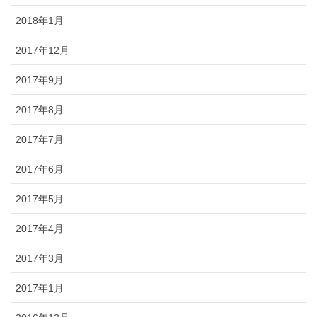
2018年1月
2017年12月
2017年9月
2017年8月
2017年7月
2017年6月
2017年5月
2017年4月
2017年3月
2017年1月