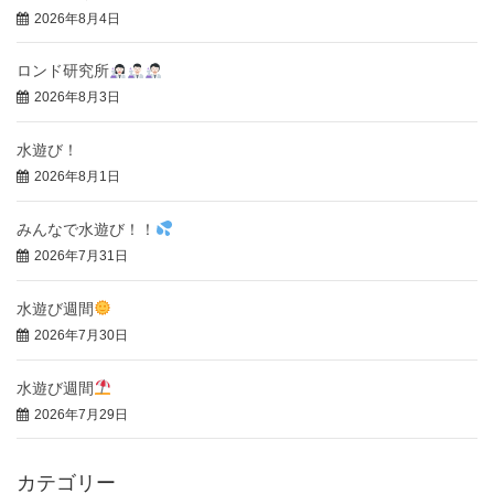
2026年8月4日
ロンド研究所
2026年8月3日
水遊び！
2026年8月1日
みんなで水遊び！！
2026年7月31日
水遊び週間
2026年7月30日
水遊び週間
2026年7月29日
カテゴリー