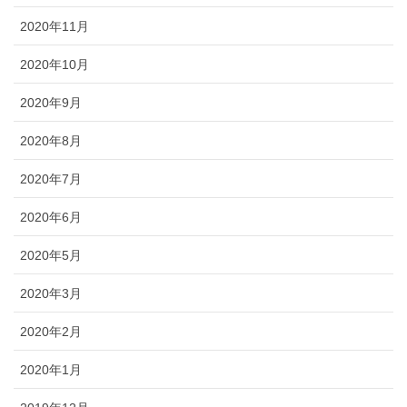
2020年11月
2020年10月
2020年9月
2020年8月
2020年7月
2020年6月
2020年5月
2020年3月
2020年2月
2020年1月