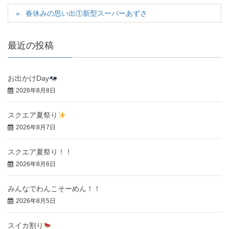
春休みの思い出①新型スーパーあずさ
最近の投稿
お出かけDay
2026年8月8日
スクエア夏祭り
2026年8月7日
スクエア夏祭り！！
2026年8月6日
みんなでわんこそーめん！！
2026年8月5日
スイカ割り