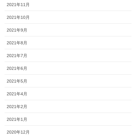
2021年11月
2021年10月
2021年9月
2021年8月
2021年7月
2021年6月
2021年5月
2021年4月
2021年2月
2021年1月
2020年12月