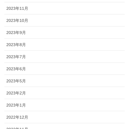
2023年11月
2023年10月
2023年9月
2023年8月
2023年7月
2023年6月
2023年5月
2023年2月
2023年1月
2022年12月