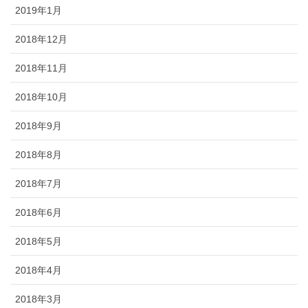
2019年1月
2018年12月
2018年11月
2018年10月
2018年9月
2018年8月
2018年7月
2018年6月
2018年5月
2018年4月
2018年3月