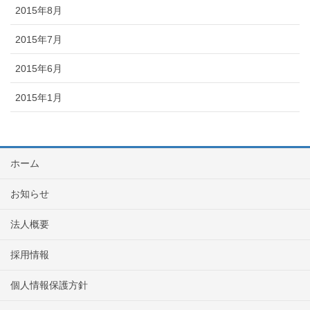
2015年8月
2015年7月
2015年6月
2015年1月
ホーム
お知らせ
法人概要
採用情報
個人情報保護方針