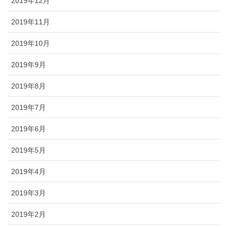
2019年12月
2019年11月
2019年10月
2019年9月
2019年8月
2019年7月
2019年6月
2019年5月
2019年4月
2019年3月
2019年2月