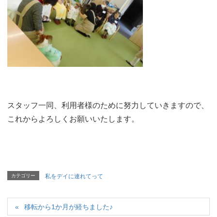
スタッフ一同、利用者様のために努力していきますので、
これからよろしくお願いいたします。
カテゴリー
私をデイに連れてって
移転から1か月が経ちました♪