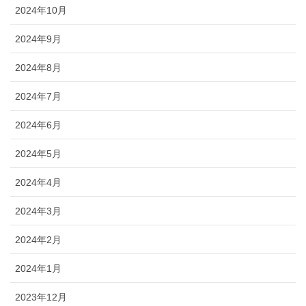
2024年10月
2024年9月
2024年8月
2024年7月
2024年6月
2024年5月
2024年4月
2024年3月
2024年2月
2024年1月
2023年12月